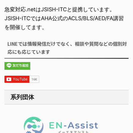
急変対応.netはJSISH-ITCと提携しています。
JSISH-ITCではAHA公式のACLS/BLS/AED/FA講習
を開催してます。
LINEでは情報発信だけでなく、相談や質問などの個別対
応にも応じています
系列団体