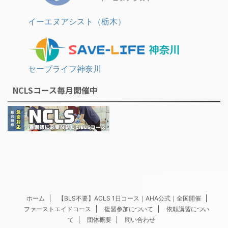
イーエヌアシスト（栃木）
セーブライフ神奈川
NCLSコース毎月開催中
ホーム
【BLS不要】ACLS 1日コース｜AHA公式｜全国開催
ファーストエイドコース
復習参加について
依頼講習につい
て
団体概要
問い合わせ