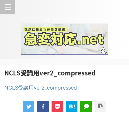
臨床に役立つ体験を提供
NCLS受講用ver2_compressed
NCLS受講用ver2_compressed