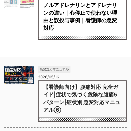
ノルアドレナリンとアドレナリ
ンの違い｜心停止で使わない理
由と誤投与事例｜看護師の急変
対応
急変対応マニュアル
2026/05/16
【看護師向け】腹痛対応 完全ガ
イド|症状で気づく危険な腹痛5
パターン|症状別 急変対応マニュ
アル⑥