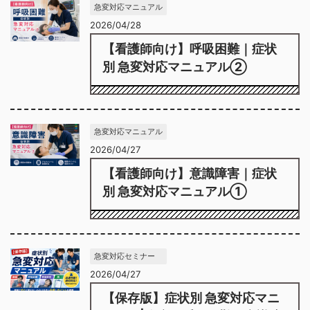
急変対応マニュアル
2026/04/28
【看護師向け】呼吸困難｜症状
別 急変対応マニュアル②
急変対応マニュアル
2026/04/27
【看護師向け】意識障害｜症状
別 急変対応マニュアル①
急変対応セミナー
2026/04/27
【保存版】症状別 急変対応マニ