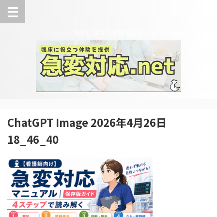
臨床に役立つ体験を提供
ChatGPT Image 2026年4月26日
18_46_40