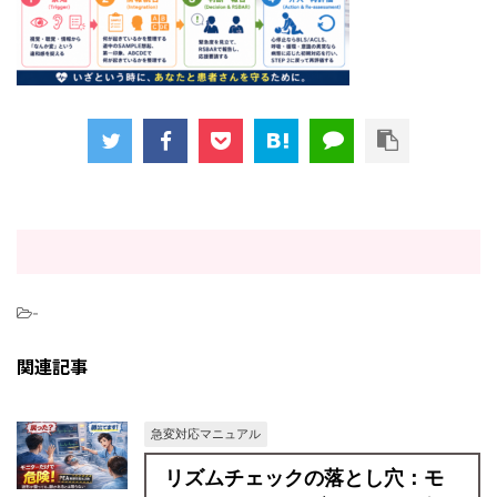
-
関連記事
急変対応マニュアル
リズムチェックの落とし穴：モ