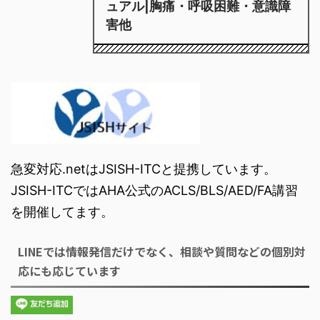
ュアル|胸痛・呼吸困難・意識障
害他
急変対応.netはJSISH-ITCと提携しています。
JSISH-ITCではAHA公式のACLS/BLS/AED/FA講習
を開催してます。
LINEでは情報発信だけでなく、相談や質問などの個別対
応にも応じています