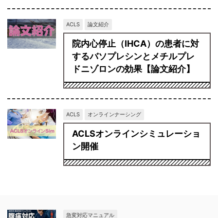
ACLS
論文紹介
院内心停止（IHCA）の患者に対
するバソプレシンとメチルプレ
ドニゾロンの効果【論文紹介】
ACLS
オンラインナーシング
ACLSオンラインシミュレーショ
ン開催
急変対応マニュアル