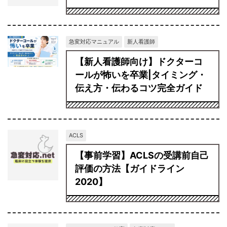
急変対応マニュアル
新人看護師
【新人看護師向け】ドクターコ
ールが怖いを卒業|タイミング・
伝え方・伝わるコツ完全ガイド
ACLS
【事前学習】ACLSの受講前自己
評価の方法【ガイドライン
2020】