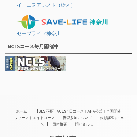
イーエヌアシスト（栃木）
セーブライフ神奈川
NCLSコース毎月開催中
ホーム
【BLS不要】ACLS 1日コース｜AHA公式｜全国開催
ファーストエイドコース
復習参加について
依頼講習につい
て
団体概要
問い合わせ