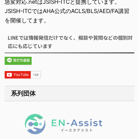
急変対応.netはJSISH-ITCと提携しています。
JSISH-ITCではAHA公式のACLS/BLS/AED/FA講習
を開催してます。
LINEでは情報発信だけでなく、相談や質問などの個別対
応にも応じています
系列団体