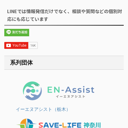
LINEでは情報発信だけでなく、相談や質問などの個別対
応にも応じています
系列団体
イーエヌアシスト（栃木）