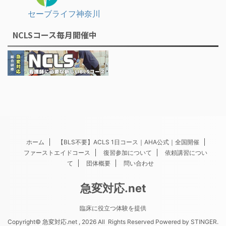
セーブライフ神奈川
NCLSコース毎月開催中
ホーム
【BLS不要】ACLS 1日コース｜AHA公式｜全国開催
ファーストエイドコース
復習参加について
依頼講習につい
て
団体概要
問い合わせ
急変対応.net
臨床に役立つ体験を提供
Copyright© 急変対応.net , 2026 All Rights Reserved Powered by
STINGER
.