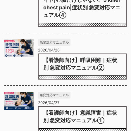
chest pain|症状別 急変対応マニ
ュアル④
急変対応マニュアル
2026/04/28
【看護師向け】呼吸困難｜症状
別 急変対応マニュアル②
急変対応マニュアル
2026/04/27
【看護師向け】意識障害｜症状
別 急変対応マニュアル①