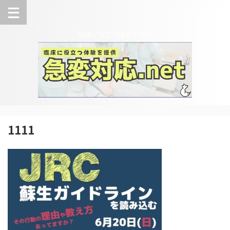
臨床に役立つ体験を提供
1111