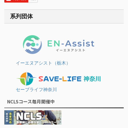
系列団体
イーエヌアシスト（栃木）
セーブライフ神奈川
NCLSコース毎月開催中