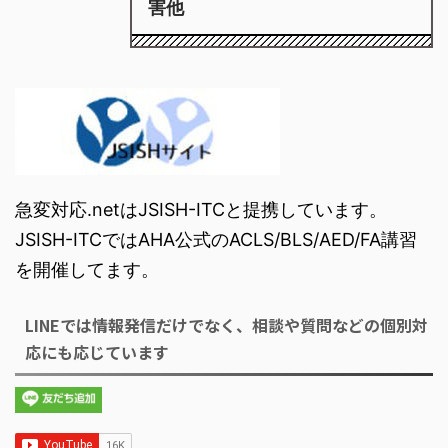
害他
急変対応.netはJSISH-ITCと提携しています。
JSISH-ITCではAHA公式のACLS/BLS/AED/FA講習
を開催してます。
LINEでは情報発信だけでなく、相談や質問などの個別対
応にも応じています