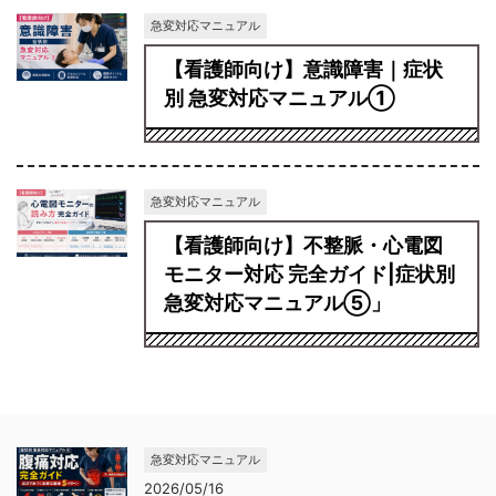
急変対応マニュアル
【看護師向け】意識障害｜症状
別 急変対応マニュアル①
急変対応マニュアル
【看護師向け】不整脈・心電図
モニター対応 完全ガイド|症状別
急変対応マニュアル⑤」
急変対応マニュアル
2026/05/16