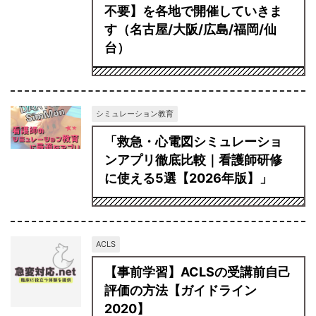
不要】を各地で開催していきま
す（名古屋/大阪/広島/福岡/仙
台）
シミュレーション教育
「救急・心電図シミュレーショ
ンアプリ徹底比較｜看護師研修
に使える5選【2026年版】」
ACLS
【事前学習】ACLSの受講前自己
評価の方法【ガイドライン
2020】