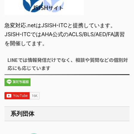
急変対応.netはJSISH-ITCと提携しています。
JSISH-ITCではAHA公式のACLS/BLS/AED/FA講習
を開催してます。
LINEでは情報発信だけでなく、相談や質問などの個別対
応にも応じています
系列団体