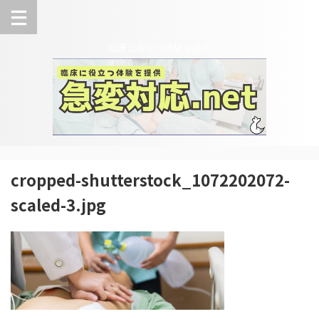
臨床に役立つ体験を提供
cropped-shutterstock_1072202072-
scaled-3.jpg