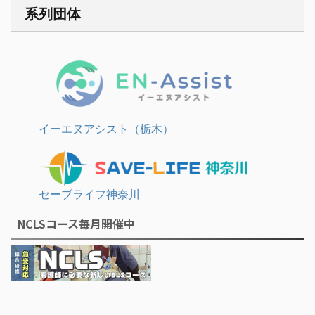
系列団体
イーエヌアシスト（栃木）
セーブライフ神奈川
NCLSコース毎月開催中