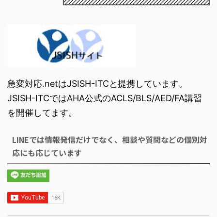
急変対応.netはJSISH-ITCと提携しています。
JSISH-ITCではAHA公式のACLS/BLS/AED/FA講習
を開催してます。
LINEでは情報発信だけでなく、相談や質問などの個別対
応にも応じています