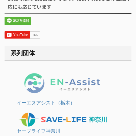
応にも応じています
系列団体
イーエヌアシスト（栃木）
セーブライフ神奈川