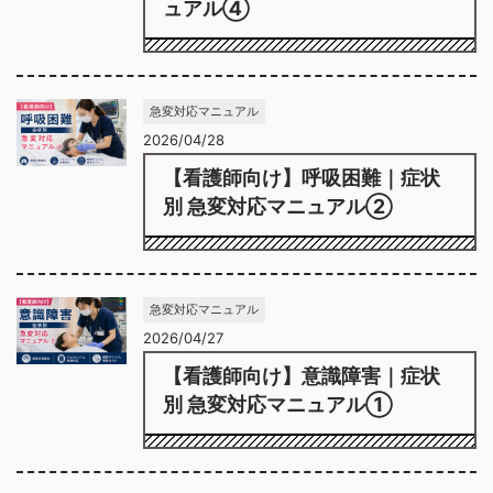
ュアル④
急変対応マニュアル
2026/04/28
【看護師向け】呼吸困難｜症状
別 急変対応マニュアル②
急変対応マニュアル
2026/04/27
【看護師向け】意識障害｜症状
別 急変対応マニュアル①