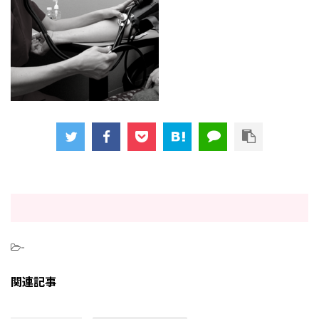
-
関連記事