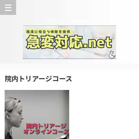
臨床に役立つ体験を提供
院内トリアージコース