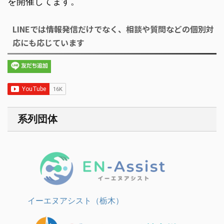
を開催してます。
LINEでは情報発信だけでなく、相談や質問などの個別対
応にも応じています
系列団体
イーエヌアシスト（栃木）