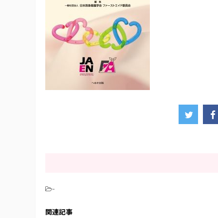
-
関連記事